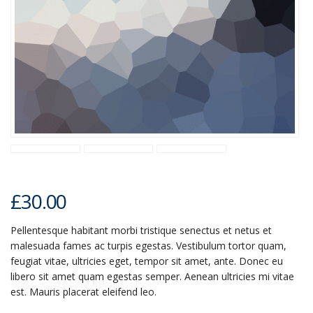
£
30.00
Pellentesque habitant morbi tristique senectus et netus et
malesuada fames ac turpis egestas. Vestibulum tortor quam,
feugiat vitae, ultricies eget, tempor sit amet, ante. Donec eu
libero sit amet quam egestas semper. Aenean ultricies mi vitae
est. Mauris placerat eleifend leo.