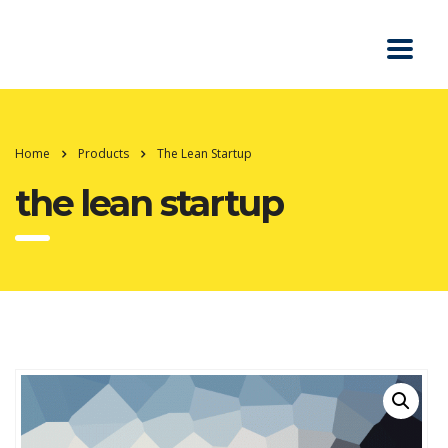
Home
Products
The Lean Startup
the lean startup