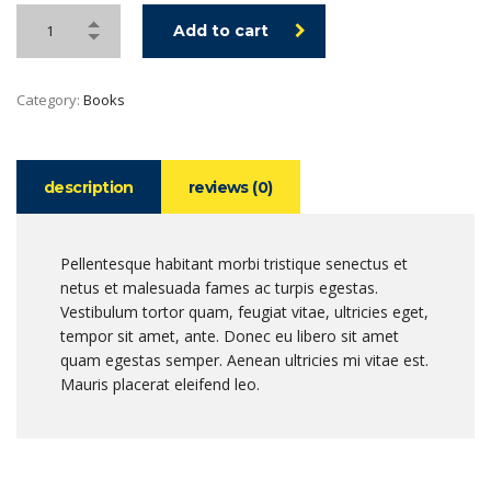
Add to cart
Category:
Books
description
reviews (0)
Pellentesque habitant morbi tristique senectus et
netus et malesuada fames ac turpis egestas.
Vestibulum tortor quam, feugiat vitae, ultricies eget,
tempor sit amet, ante. Donec eu libero sit amet
quam egestas semper. Aenean ultricies mi vitae est.
Mauris placerat eleifend leo.